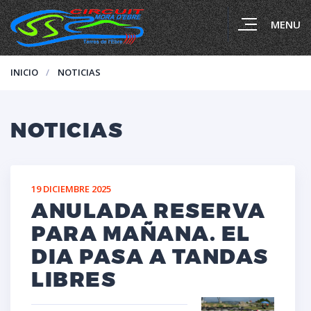
MENU
INICIO
NOTICIAS
NOTICIAS
19 DICIEMBRE 2025
ANULADA RESERVA
PARA MAÑANA. EL
DIA PASA A TANDAS
LIBRES